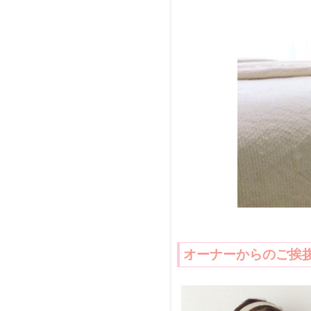
オーナーからのご挨