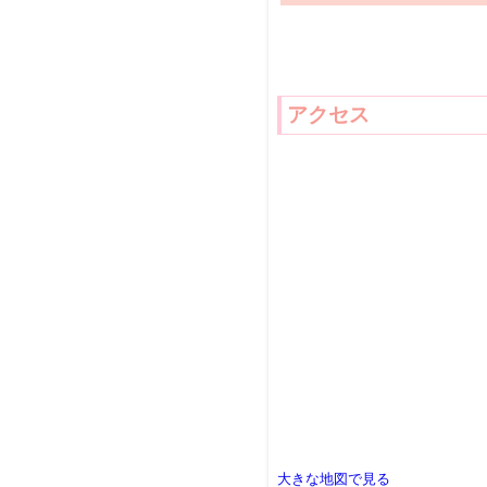
アクセス
大きな地図で見る