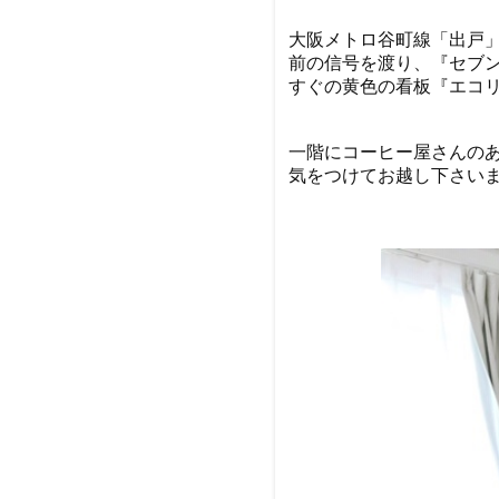
大阪メトロ谷町線「出戸」
前の信号を渡り、『セブ
すぐの黄色の看板『エコ
一階にコーヒー屋さんのあ
気をつけてお越し下さい