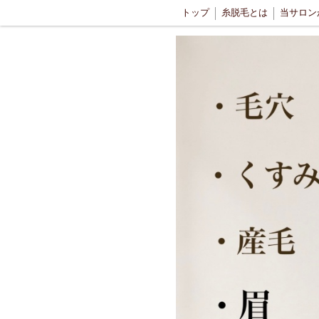
トップ
糸脱毛とは
糸脱毛スクール