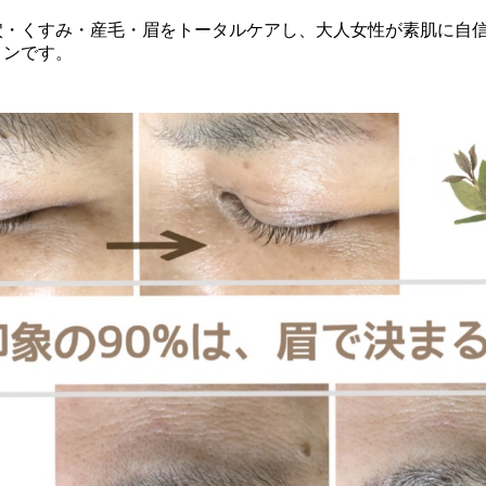
穴・くすみ・産毛・眉をトータルケアし、大人女性が素肌に自
ロンです。