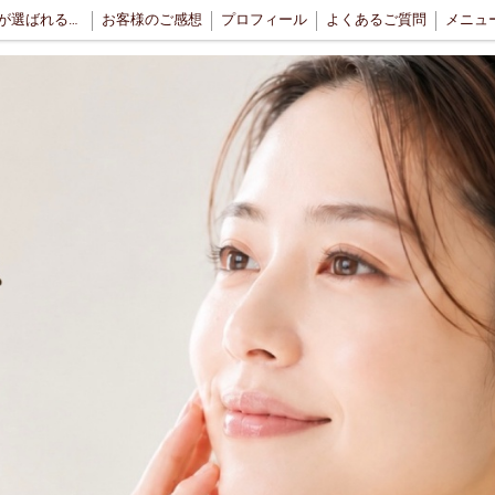
当サロンが選ばれる理由
お客様のご感想
プロフィール
よくあるご質問
メニュ