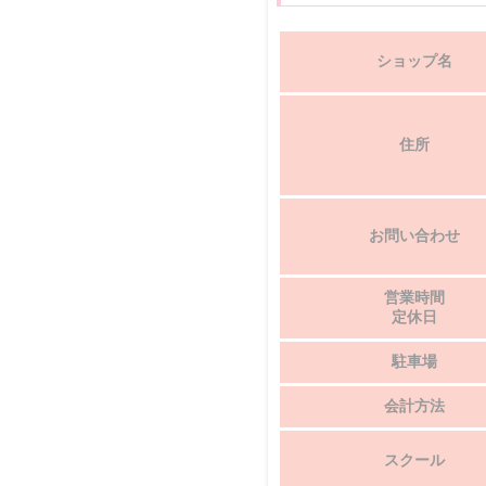
ショップ名
住所
お問い合わせ
営業時間
定休日
駐車場
会計方法
スクール