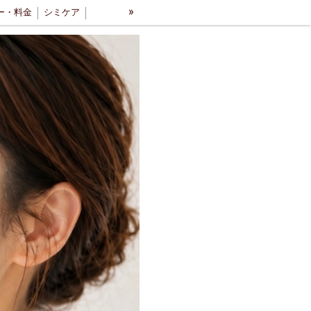
»
ー・料金
シミケア