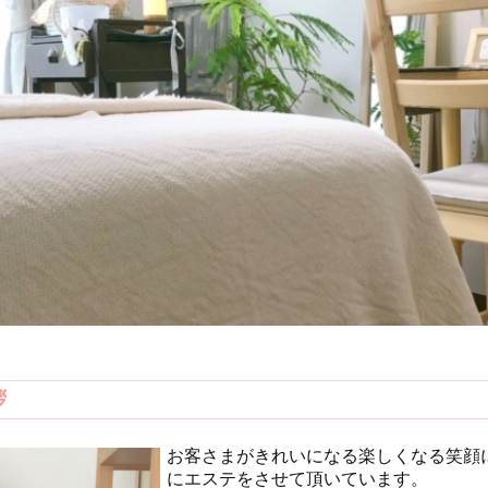
拶
お客さまがきれいになる楽しくなる笑顔
にエステをさせて頂いています。