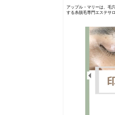
アップル・マリーは、毛
する糸脱毛専門エステサ