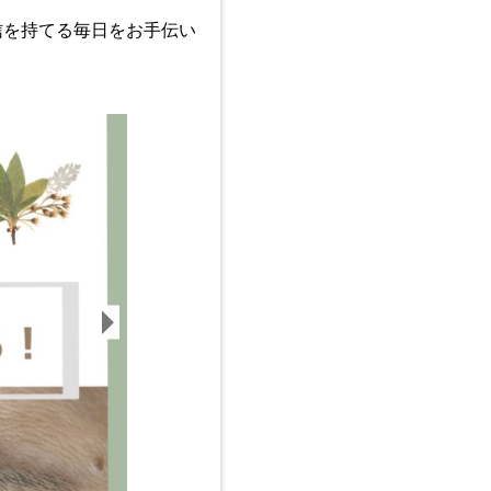
信を持てる毎日をお手伝い