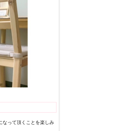
になって頂くことを楽しみ